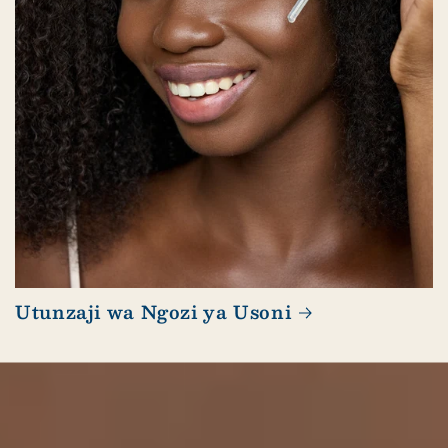
Utunzaji wa Ngozi ya Usoni